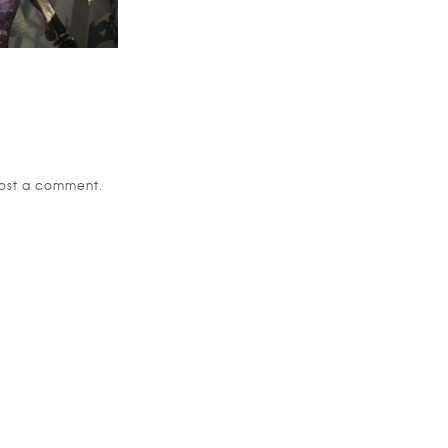
ost a comment.