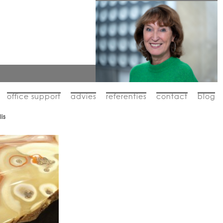
office support
advies
referenties
contact
blog
is