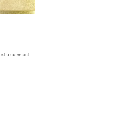
ost a comment.