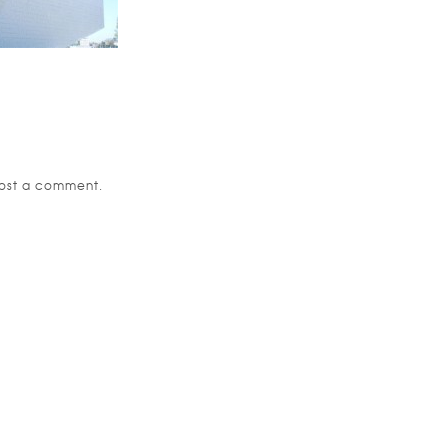
ost a comment.