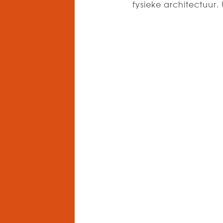
fysieke architectuur