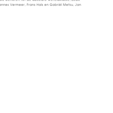
nnes Vermeer, Frans Hals en Gabriël Metsu, Jan