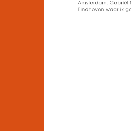
Amsterdam. Gabriël 
Eindhoven waar ik 