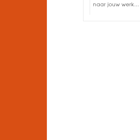
naar jouw werk… 